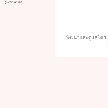
guests
online.
พัฒนาและดูแลโดย :