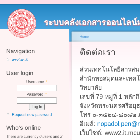
ระบบคลังเอกสารออนไลน์
Home
ติดต่อเรา
Navigation
สารนิพนธ์
ส่วนเทคโนโลยีสารสน
User login
สำนักหอสมุดและเทค
Username:
*
วิทยาลัย
Password:
*
เลขที่ 79 หมู่ที่ 1 หล
จังหวัดพระนครศรีอยุ
โทร ๐-๓๕๒๔-๘๐๘๒ 
Request new password
อีเมล์:
nopadol.pen@m
Who's online
เว็บไซต์: www2.it.mcu
There are currently
0 users
and
2