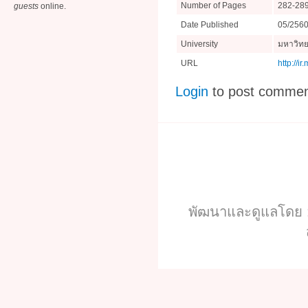
Number of Pages
282-28
guests
online.
Date Published
05/256
University
มหาวิทย
URL
http://i
Login
to post comme
พัฒนาและดูแลโดย :