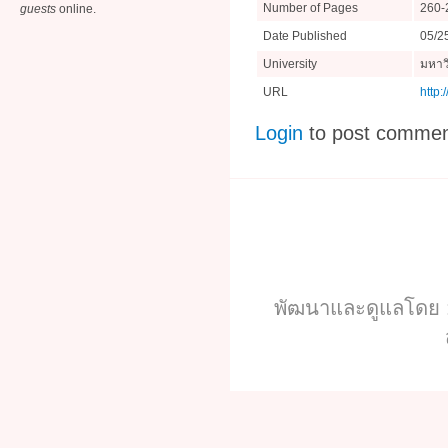
Number of Pages
260-
guests
online.
Date Published
05/2
University
มหาว
URL
http:
Login
to post comme
พัฒนาและดูแลโดย :