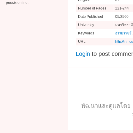
Degree
ดร.
guests
online.
Number of Pages
221-244
Date Published
05/2560
University
มหาวิทยาล
Keywords
ธรรมราชย์
URL
http://ir.m
Login
to post comme
พัฒนาและดูแลโดย :