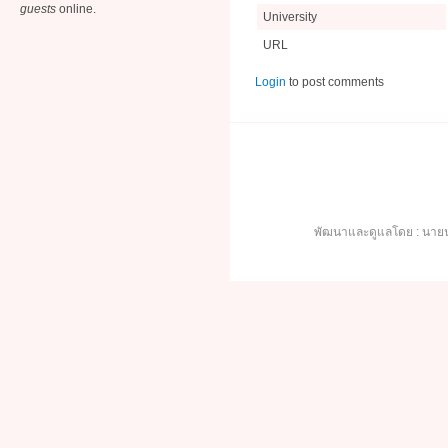
guests
online.
University
URL
Login
to post comments
พัฒนาและดูแลโดย : นายน