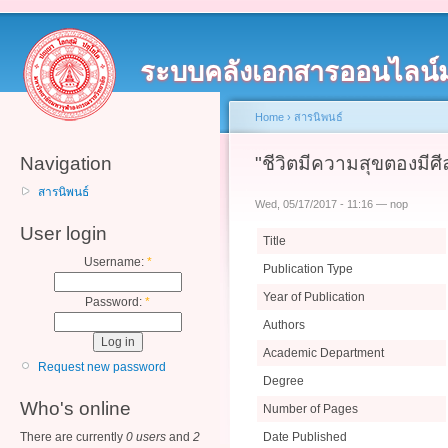
ระบบคลังเอกสารออนไลน์
Home
›
สารนิพนธ์
Navigation
"ชีวิตมีความสุขตองมีศี
สารนิพนธ์
Wed, 05/17/2017 - 11:16 — nop
User login
Title
Username:
*
Publication Type
Year of Publication
Password:
*
Authors
Academic Department
Request new password
Degree
Who's online
Number of Pages
There are currently
0 users
and
2
Date Published