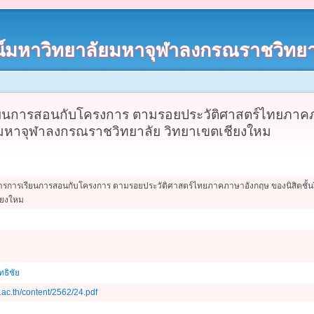
์มหาวิทยาลัยมหาจุฬาลงกรณราชวิทยา
นการสอนกับโครงการ ตามรอยประวัติศาสตร์ไทยภาคภาษ
มหาจุฬาลงกรณราชวิทยาลัย วิทยาเขตเชียงใหม
รการเรียนการสอนกับโครงการ ตามรอยประวัติศาสตร์ไทยภาคภาษาอังกฤษ ของนิสิตชั้น
ียงใหม
ุทธิชัย
u.ac.th/content/2562/24.pdf