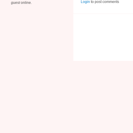
Login
to post comments
guest
online.