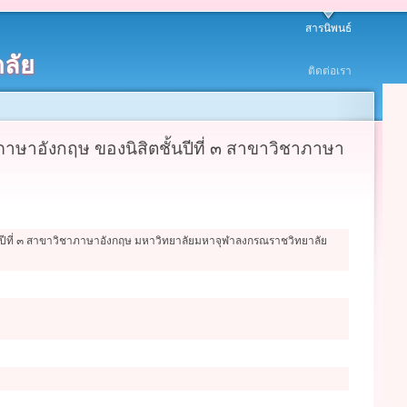
สารนิพนธ์
ลัย
ติดต่อเรา
าอังกฤษ ของนิสิตชั้นปีที่ ๓ สาขาวิชาภาษา
ปีที่ ๓ สาขาวิชาภาษาอังกฤษ มหาวิทยาลัยมหาจุฬาลงกรณราชวิทยาลัย