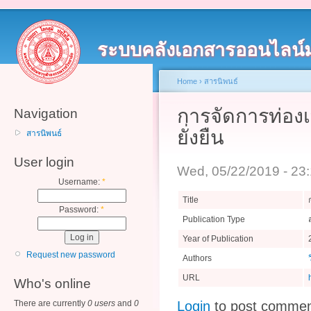
ระบบคลังเอกสารออนไลน์
Home
›
สารนิพนธ์
การจัดการท่องเ
Navigation
ยั่งยืน
สารนิพนธ์
User login
Wed, 05/22/2019 - 23
Username:
*
Title
Password:
*
Publication Type
Year of Publication
Request new password
Authors
URL
Who's online
There are currently
0 users
and
0
Login
to post comme