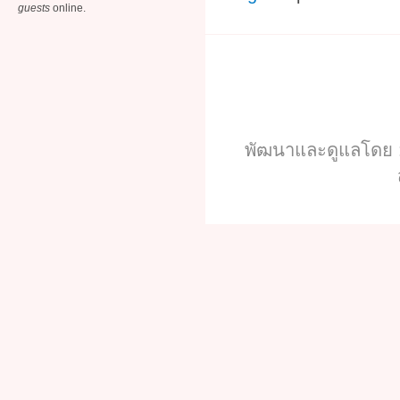
guests
online.
พัฒนาและดูแลโดย :