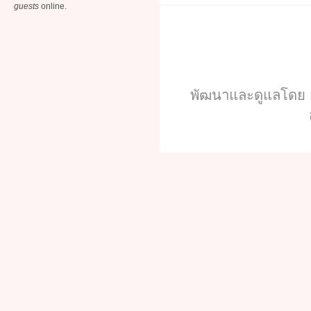
guests
online.
พัฒนาและดูแลโดย :