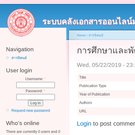
ระบบคลังเอกสารออนไลน์
Home
›
สารนิพนธ์
การศึกษาและพั
Navigation
สารนิพนธ์
Wed, 05/22/2019 - 23
User login
Title
Username:
*
Publication Type
Password:
*
Year of Publication
Authors
Request new password
URL
Who's online
Login
to post comme
There are currently
0 users
and
0