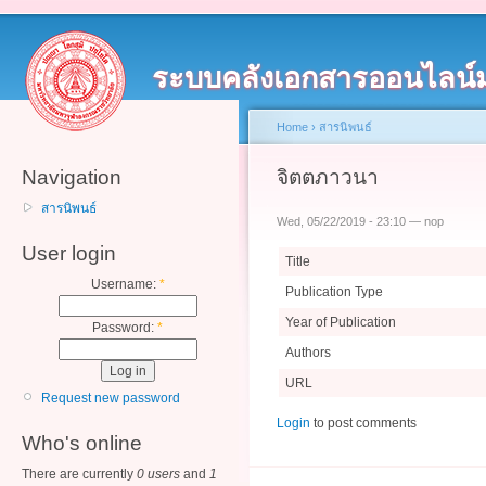
ระบบคลังเอกสารออนไลน์
Home
›
สารนิพนธ์
Navigation
จิตตภาวนา
สารนิพนธ์
Wed, 05/22/2019 - 23:10 — nop
User login
Title
Username:
*
Publication Type
Year of Publication
Password:
*
Authors
URL
Request new password
Login
to post comments
Who's online
There are currently
0 users
and
1