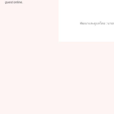
guest
online.
พัฒนาและดูแลโดย : นายน