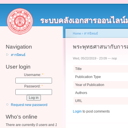
ระบบคลังเอกสารออนไลน์
Home
›
สารนิพนธ์
Navigation
พระพุทธศาสนากับการ
สารนิพนธ์
Wed, 05/22/2019 - 23:09 — nop
User login
Title
Username:
*
Publication Type
Year of Publication
Password:
*
Authors
URL
Request new password
Login
to post comments
Who's online
There are currently
0 users
and
1