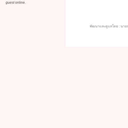
guest
online.
พัฒนาและดูแลโดย : นายน