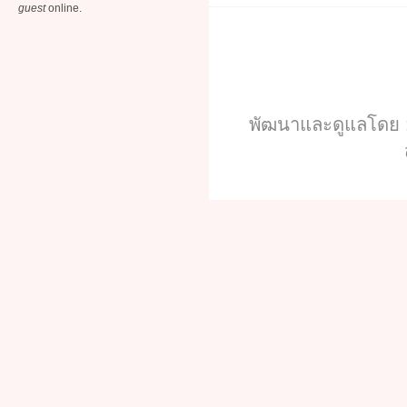
guest
online.
พัฒนาและดูแลโดย :