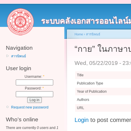
ระบบคลังเอกสารออนไลน์
Home
›
สารนิพนธ์
“กาย” ในภาษาบ
Navigation
สารนิพนธ์
Wed, 05/22/2019 - 23
User login
Title
Username:
*
Publication Type
Password:
*
Year of Publication
Authors
Request new password
URL
Who's online
Login
to post comme
There are currently
0 users
and
1