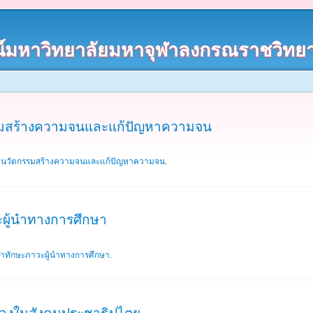
์มหาวิทยาลัยมหาจุฬาลงกรณราชวิทยา
รมสร้างความจนและแก้ปัญหาความจน
: นวัตกรรมสร้างความจนและแก้ปัญหาความจน
.
ผู้นำทางการศึกษา
าทักษะภาวะผู้นำทางการศึกษา
.