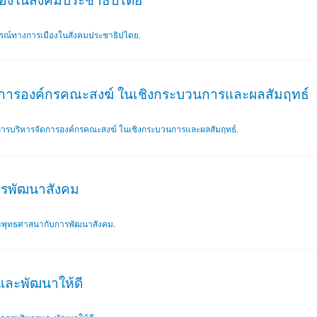
ืองในสังคมประชาธิปไตย
รณ์ทางการเมืองในสังคมประชาธิปไตย
.
ดการองค์กรคณะสงฆ์ ในเชิงกระบวนการและผลสัมฤทธ์
การบริหารจัดการองค์กรคณะสงฆ์ ในเชิงกระบวนการและผลสัมฤทธ์
.
รพัฒนาสังคม
ะพุทธศาสนากับการพัฒนาสังคม
.
รและพัฒนาให้ดี