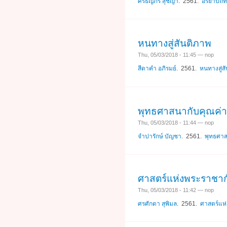
ศิริธัญภร สุชญา
. 2561.
อิริยาบถท
หนทางสู่สันติภาพ
Thu, 05/03/2018 - 11:45 — nop
สีดาคำ อภิรมย์
. 2561.
หนทางสู่ส
พุทธศาสนากับคุณค่
Thu, 05/03/2018 - 11:44 — nop
จำปารักษ์ บัญชา
. 2561.
พุทธศาส
ศาสตร์แห่งพระราชาก
Thu, 05/03/2018 - 11:42 — nop
ศรศักดา สุพิมล
. 2561.
ศาสตร์แห่