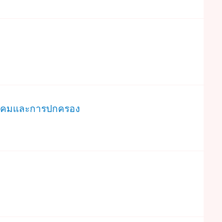
สังคมและการปกครอง