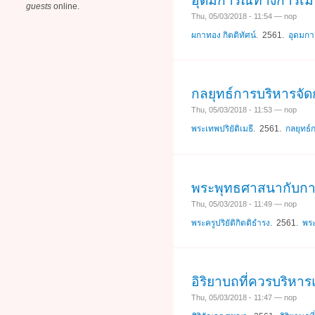
อุดมการณ์ทางการเม
guests
online.
Thu, 05/03/2018 - 11:54 — nop
ผกาทอง กิตติทัศน์
. 2561.
อุดมกา
กลยุทธ์การบริหารจั
Thu, 05/03/2018 - 11:53 — nop
พระเทพปริยัติเมธี
. 2561.
กลยุทธ์
พระพุทธศาสนากับกา
Thu, 05/03/2018 - 11:49 — nop
พระครูปริยัติกิตติธำรง
. 2561.
พร
อิริยาบถที่ควรบริหา
Thu, 05/03/2018 - 11:47 — nop