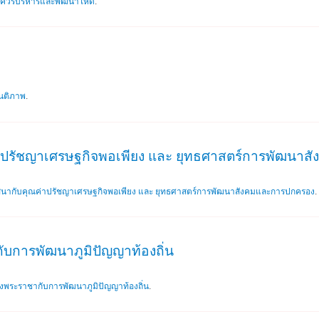
ี่ควรบริหารและพัฒนาให้ดี
.
ันติภาพ
.
าปรัชญาเศรษฐกิจพอเพียง และ ยุทธศาสตร์การพัฒนา
นากับคุณค่าปรัชญาเศรษฐกิจพอเพียง และ ยุทธศาสตร์การพัฒนาสังคมและการปกครอง
.
ับการพัฒนาภูมิปัญญาท้องถิ่น
งพระราชากับการพัฒนาภูมิปัญญาท้องถิ่น
.